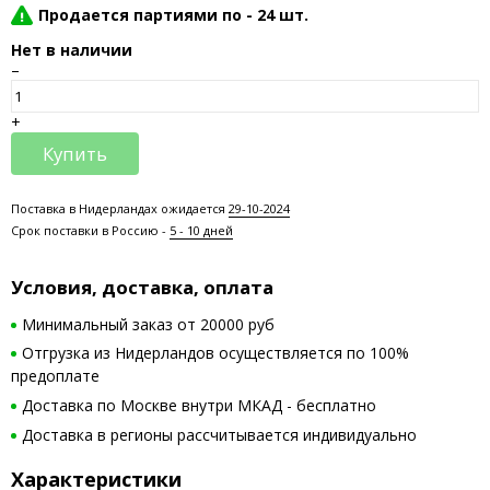
Продается партиями по -
24 шт.
Нет в наличии
–
+
Купить
Поставка в Нидерландах ожидается
29-10-2024
Срок поставки в Россию -
5 - 10 дней
Условия, доставка, оплата
Минимальный заказ от 20000 руб
Отгрузка из Нидерландов осуществляется по 100%
предоплате
Доставка по Москве внутри МКАД - бесплатно
Доставка в регионы рассчитывается индивидуально
Характеристики