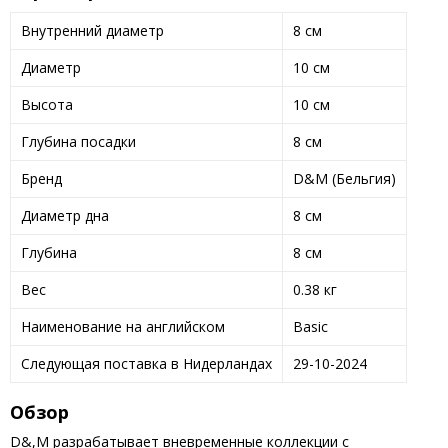
Внутренний диаметр
8 см
Диаметр
10 см
Высота
10 см
Глубина посадки
8 см
Бренд
D&M (Бельгия)
Диаметр дна
8 см
Глубина
8 см
Вес
0.38 кг
Наименование на английском
Basic
Следующая поставка в Нидерландах
29-10-2024
Обзор
D&,M разрабатывает вневременные коллекции с