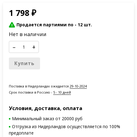
1 798
₽
Продается партиями по -
12 шт.
Нет в наличии
–
+
Купить
Поставка в Нидерландах ожидается
29-10-2024
Срок поставки в Россию -
5 - 10 дней
Условия, доставка, оплата
Минимальный заказ от 20000 руб
Отгрузка из Нидерландов осуществляется по 100%
предоплате