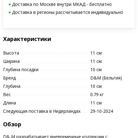
Доставка по Москве внутри МКАД - бесплатно
Доставка в регионы рассчитывается индивидуально
Характеристики
Высота
11 см
Ширина
11 см
Глубина посадки
10 см
Бренд
D&M (Бельгия)
Глубина
10 см
Вес
0.79 кг
Длина
11 см
Следующая поставка в Нидерландах
29-10-2024
Обзор
D&,M разрабатывает вневременные коллекции с