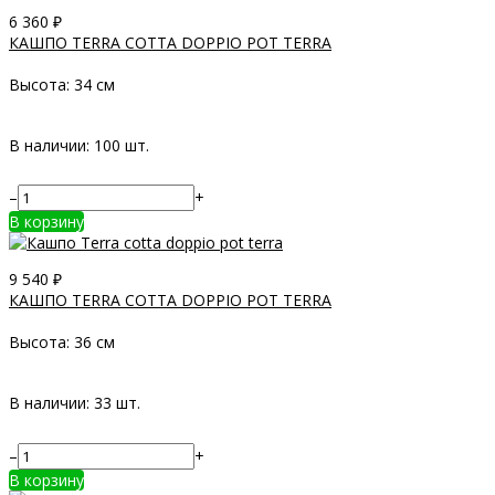
6 360
₽
КАШПО TERRA COTTA DOPPIO POT TERRA
Высота:
34 см
В наличии: 100 шт.
–
+
В корзину
9 540
₽
КАШПО TERRA COTTA DOPPIO POT TERRA
Высота:
36 см
В наличии: 33 шт.
–
+
В корзину