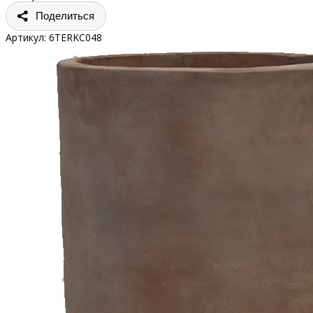
Поделиться
Артикул:
6TERKC048