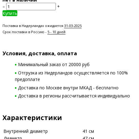
–
+
Купить
Поставка в Нидерландах ожидается
31-03-2025
Срок поставки в Россию -
5 - 10 дней
Условия, доставка, оплата
Минимальный заказ от 20000 руб
Отгрузка из Нидерландов осуществляется по 100%
предоплате
Доставка по Москве внутри МКАД - бесплатно
Доставка в регионы рассчитывается индивидуально
Характеристики
Внутренний диаметр
41 см
Диаметр
47 см