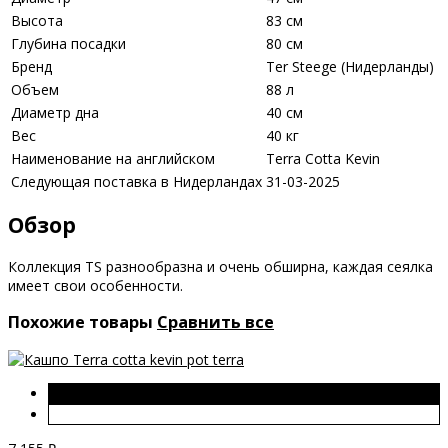
Высота
83 см
Глубина посадки
80 см
Бренд
Ter Steege (Нидерланды)
Объем
88 л
Диаметр дна
40 см
Вес
40 кг
Наименование на английском
Terra Cotta Kevin
Следующая поставка в Нидерландах
31-03-2025
Обзор
Коллекция TS разнообразна и очень обширна, каждая сеялка
имеет свои особенности.
Похожие товары
Сравнить все