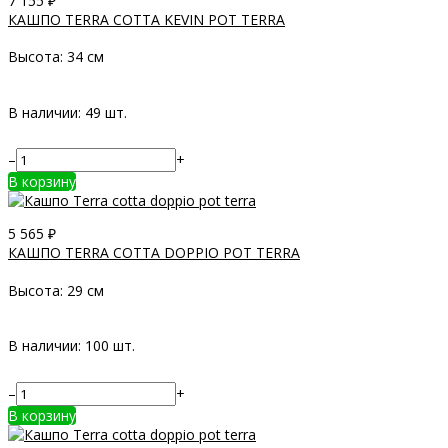
7 155
₽
КАШПО TERRA COTTA KEVIN POT TERRA
Высота:
34 см
В наличии: 49 шт.
–
+
В корзину
5 565
₽
КАШПО TERRA COTTA DOPPIO POT TERRA
Высота:
29 см
В наличии: 100 шт.
–
+
В корзину