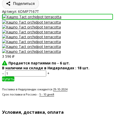
Поделиться
Артикул:
6DMP7167T
3 596
₽
Продается партиями по -
6 шт.
В наличии на складе в Нидерландах : 18 шт.
–
+
Купить
Поставка в Нидерландах ожидается
29-10-2024
Срок поставки в Россию -
5 - 10 дней
Условия, доставка, оплата