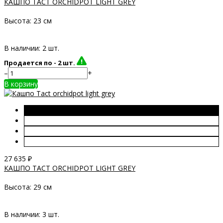
КАШПО TACT ORCHIDPOT LIGHT GREY
Высота:
23 см
В наличии: 2 шт.
Продается по -
2 шт.
–
+
В корзину
27 635
₽
КАШПО TACT ORCHIDPOT LIGHT GREY
Высота:
29 см
В наличии: 3 шт.