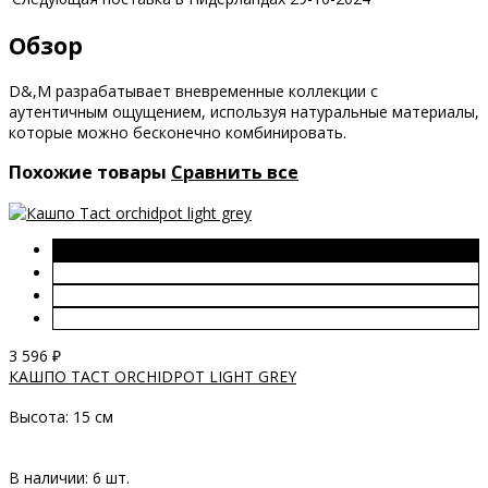
Обзор
D&,M разрабатывает вневременные коллекции с
аутентичным ощущением, используя натуральные материалы,
которые можно бесконечно комбинировать.
Похожие товары
Сравнить все
3 596
₽
КАШПО TACT ORCHIDPOT LIGHT GREY
Высота:
15 см
В наличии: 6 шт.