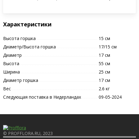
Характеристики
Высота горшка
15 см
Диаметр/Высота горшка
17/15 см
Диаметр
17 см
Высота
55 см
Ширина
25 см
Диаметр горшка
17 см
Вес
2.6 кг
Следующая поставка в Нидерландах
09-05-2024
© PROFFLORA.RU, 2023