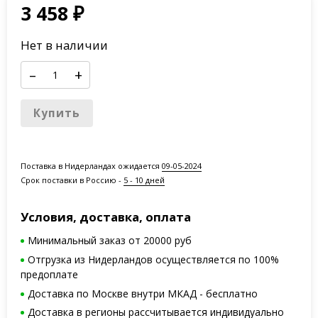
3 458
₽
Нет в наличии
–
+
Купить
Поставка в Нидерландах ожидается
09-05-2024
Срок поставки в Россию -
5 - 10 дней
Условия, доставка, оплата
Минимальный заказ от 20000 руб
Отгрузка из Нидерландов осуществляется по 100%
предоплате
Доставка по Москве внутри МКАД - бесплатно
Доставка в регионы рассчитывается индивидуально