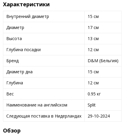
Характеристики
Внутренний диаметр
15 см
Диаметр
17 см
Высота
13 см
Глубина посадки
12 см
Бренд
D&M (Бельгия)
Диаметр дна
15 см
Глубина
12 см
Вес
0.95 кг
Наименование на английском
Split
Следующая поставка в Нидерландах
29-10-2024
Обзор