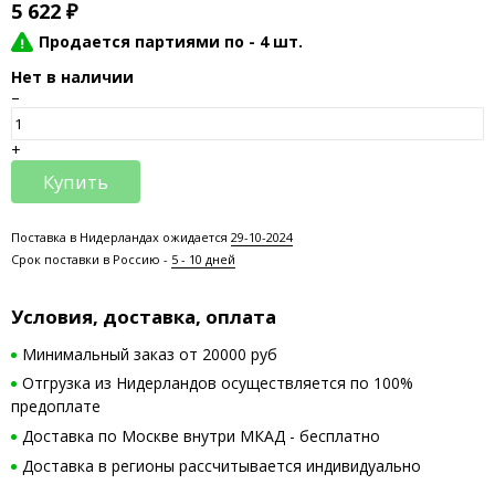
5 622
₽
Продается партиями по -
4 шт.
Нет в наличии
–
+
Купить
Поставка в Нидерландах ожидается
29-10-2024
Срок поставки в Россию -
5 - 10 дней
Условия, доставка, оплата
Минимальный заказ от 20000 руб
Отгрузка из Нидерландов осуществляется по 100%
предоплате
Доставка по Москве внутри МКАД - бесплатно
Доставка в регионы рассчитывается индивидуально