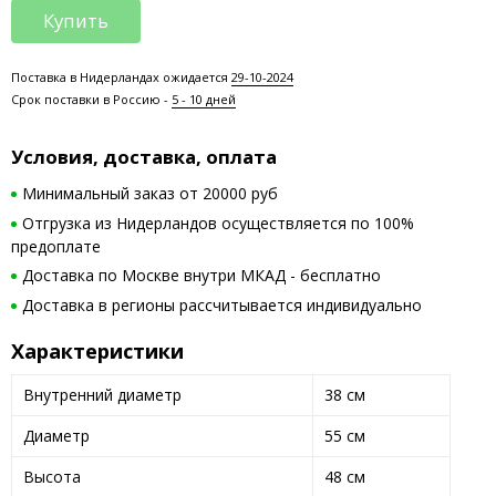
Купить
Поставка в Нидерландах ожидается
29-10-2024
Срок поставки в Россию -
5 - 10 дней
Условия, доставка, оплата
Минимальный заказ от 20000 руб
Отгрузка из Нидерландов осуществляется по 100%
предоплате
Доставка по Москве внутри МКАД - бесплатно
Доставка в регионы рассчитывается индивидуально
Характеристики
Внутренний диаметр
38 см
Диаметр
55 см
Высота
48 см