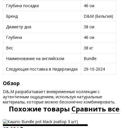
Глубина посадки
46 см
Бренд
D&M (Бельгия)
Диаметр дна
38 см
Глубина
46 см
Вес
38 кг
Наименование на английском
Bundle
Следующая поставка в Нидерландах
29-10-2024
Обзор
D&,M разрабатывает вневременные коллекции с
аутентичным ощущением, используя натуральные
материалы, которые можно бесконечно комбинировать.
Похожие товары
Сравнить все