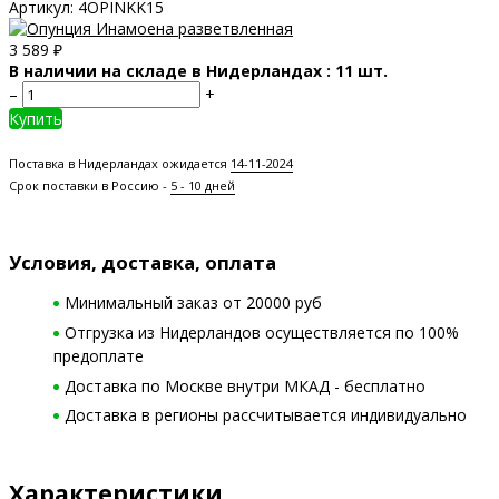
Артикул:
4OPINKK15
3 589
₽
В наличии на складе в Нидерландах : 11 шт.
–
+
Купить
Поставка в Нидерландах ожидается
14-11-2024
Срок поставки в Россию -
5 - 10 дней
Условия, доставка, оплата
Минимальный заказ от 20000 руб
Отгрузка из Нидерландов осуществляется по 100%
предоплате
Доставка по Москве внутри МКАД - бесплатно
Доставка в регионы рассчитывается индивидуально
Характеристики