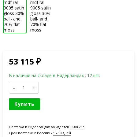
53 115
₽
В наличии на складе в Нидерландах : 12 шт.
–
+
Купить
Поставка в Нидерландах ожидается
16.08.23г.
Срок поставки в Россию -
5 - 10 дней