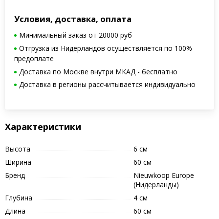
Условия, доставка, оплата
Минимальный заказ от 20000 руб
Отгрузка из Нидерландов осуществляется по 100%
предоплате
Доставка по Москве внутри МКАД - бесплатно
Доставка в регионы рассчитывается индивидуально
Характеристики
Высота
6 см
Ширина
60 см
Бренд
Nieuwkoop Europe
(Нидерланды)
Глубина
4 см
Длина
60 см