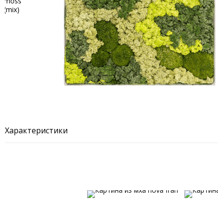
Характеристики