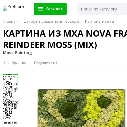
Каталог
Главная
→
Декор и предметы интерьера
→
Картины из мха
КАРТИНА ИЗ МХА NOVA FRA
REINDEER MOSS (MIX)
Moss Painting
В избранное
Поделиться