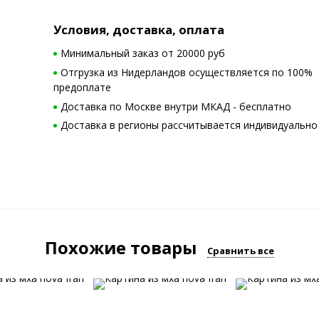
Условия, доставка, оплата
Минимальный заказ от 20000 руб
Отгрузка из Нидерландов осуществляется по 100%
предоплате
Доставка по Москве внутри МКАД - бесплатно
Доставка в регионы рассчитывается индивидуально
Похожие товары
Сравнить все