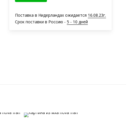
Поставка в Нидерландах ожидается
16.08.23г.
Срок поставки в Россию -
5 - 10 дней