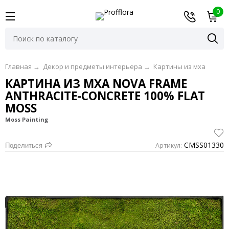
0
Главная
→
Декор и предметы интерьера
→
Картины из мха
КАРТИНА ИЗ МХА NOVA FRAME
ANTHRACITE-CONCRETE 100% FLAT
MOSS
Moss Painting
CMSS01330
Артикул:
Поделиться