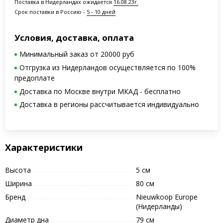
Поставка в Нидерландах ожидается
16.08.23г.
Срок поставки в Россию -
5 - 10 дней
Условия, доставка, оплата
Минимальный заказ от 20000 руб
Отгрузка из Нидерландов осуществляется по 100%
предоплате
Доставка по Москве внутри МКАД - бесплатно
Доставка в регионы рассчитывается индивидуально
Характеристики
Высота
5 см
Ширина
80 см
Бренд
Nieuwkoop Europe
(Нидерланды)
Диаметр дна
79 см