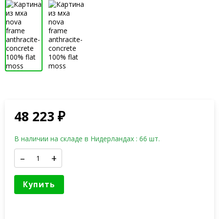
48 223
₽
В наличии на складе в Нидерландах : 66 шт.
–
+
Купить