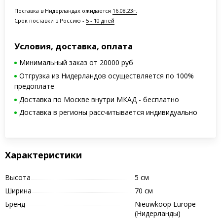
Поставка в Нидерландах ожидается
16.08.23г.
Срок поставки в Россию -
5 - 10 дней
Условия, доставка, оплата
Минимальный заказ от 20000 руб
Отгрузка из Нидерландов осуществляется по 100%
предоплате
Доставка по Москве внутри МКАД - бесплатно
Доставка в регионы рассчитывается индивидуально
Характеристики
Высота
5 см
Ширина
70 см
Бренд
Nieuwkoop Europe
(Нидерланды)