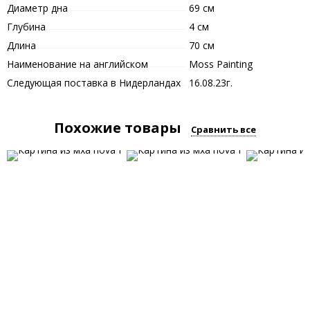
Диаметр дна
69 см
Глубина
4 см
Длина
70 см
Наименование на английском
Moss Painting
Следующая поставка в Нидерландах
16.08.23г.
Похожие товары
Сравнить все