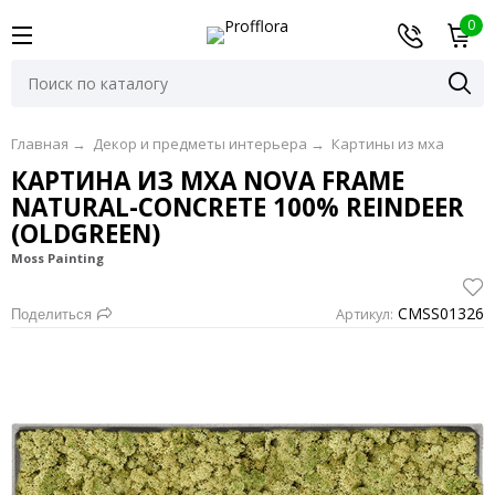
0
Главная
→
Декор и предметы интерьера
→
Картины из мха
КАРТИНА ИЗ МХА NOVA FRAME
NATURAL-CONCRETE 100% REINDEER
(OLDGREEN)
Moss Painting
CMSS01326
Артикул:
Поделиться