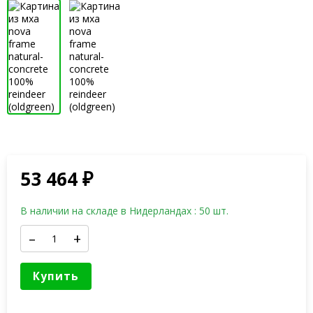
53 464
₽
В наличии на складе в Нидерландах : 50 шт.
–
+
Купить