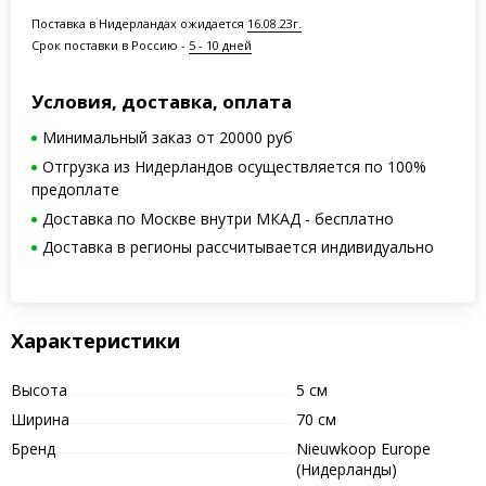
Поставка в Нидерландах ожидается
16.08.23г.
Срок поставки в Россию -
5 - 10 дней
Условия, доставка, оплата
Минимальный заказ от 20000 руб
Отгрузка из Нидерландов осуществляется по 100%
предоплате
Доставка по Москве внутри МКАД - бесплатно
Доставка в регионы рассчитывается индивидуально
Характеристики
Высота
5 см
Ширина
70 см
Бренд
Nieuwkoop Europe
(Нидерланды)