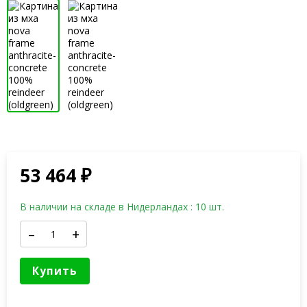
53 464
₽
В наличии на складе в Нидерландах : 10 шт.
–
+
Купить