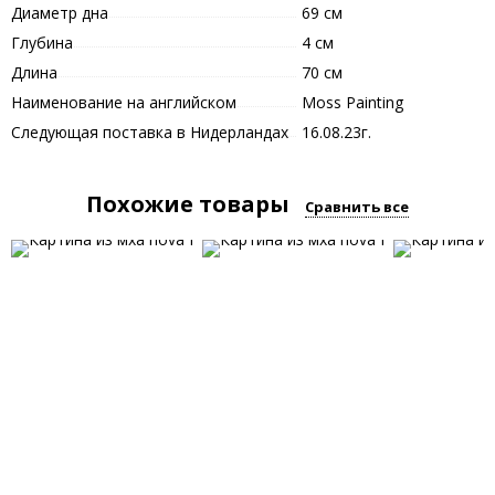
Диаметр дна
69 см
Глубина
4 см
Длина
70 см
Наименование на английском
Moss Painting
Следующая поставка в Нидерландах
16.08.23г.
Похожие товары
Сравнить все