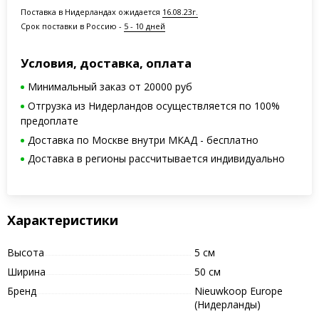
Поставка в Нидерландах ожидается
16.08.23г.
Срок поставки в Россию -
5 - 10 дней
Условия, доставка, оплата
Минимальный заказ от 20000 руб
Отгрузка из Нидерландов осуществляется по 100%
предоплате
Доставка по Москве внутри МКАД - бесплатно
Доставка в регионы рассчитывается индивидуально
Характеристики
Высота
5 см
Ширина
50 см
Бренд
Nieuwkoop Europe
(Нидерланды)