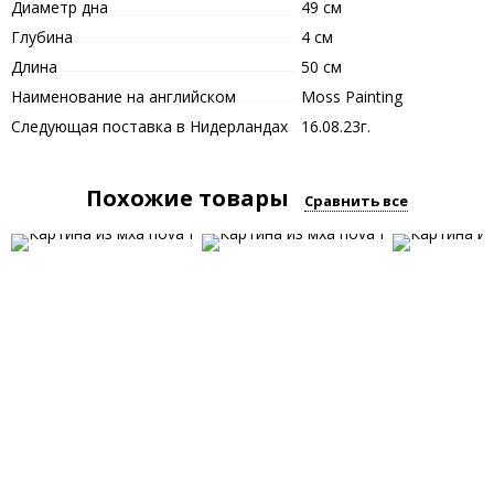
Диаметр дна
49 см
Глубина
4 см
Длина
50 см
Наименование на английском
Moss Painting
Следующая поставка в Нидерландах
16.08.23г.
Похожие товары
Сравнить все