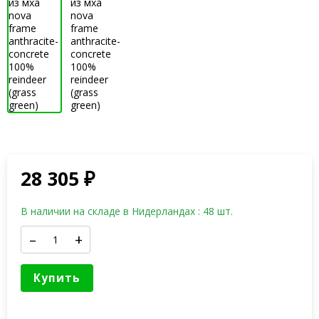
28 305
₽
В наличии на складе в Нидерландах : 48 шт.
–
+
Купить