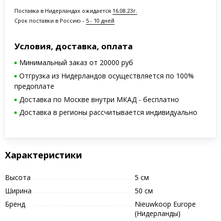
Поставка в Нидерландах ожидается
16.08.23г.
Срок поставки в Россию -
5 - 10 дней
Условия, доставка, оплата
Минимальный заказ от 20000 руб
Отгрузка из Нидерландов осуществляется по 100%
предоплате
Доставка по Москве внутри МКАД - бесплатно
Доставка в регионы рассчитывается индивидуально
Характеристики
Высота
5 см
Ширина
50 см
Бренд
Nieuwkoop Europe
(Нидерланды)