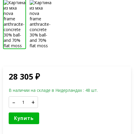
28 305
₽
В наличии на складе в Нидерландах : 48 шт.
–
+
Купить