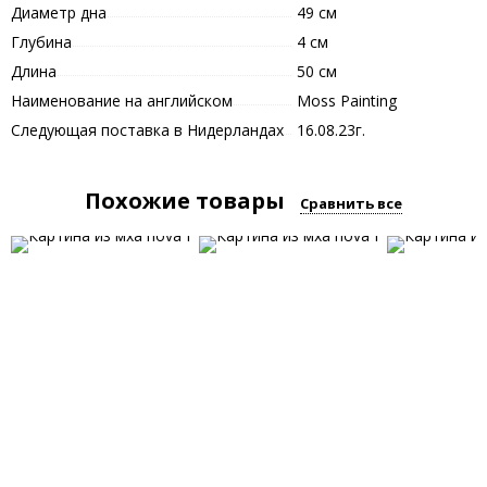
Диаметр дна
49 см
Глубина
4 см
Длина
50 см
Наименование на английском
Moss Painting
Следующая поставка в Нидерландах
16.08.23г.
Похожие товары
Сравнить все