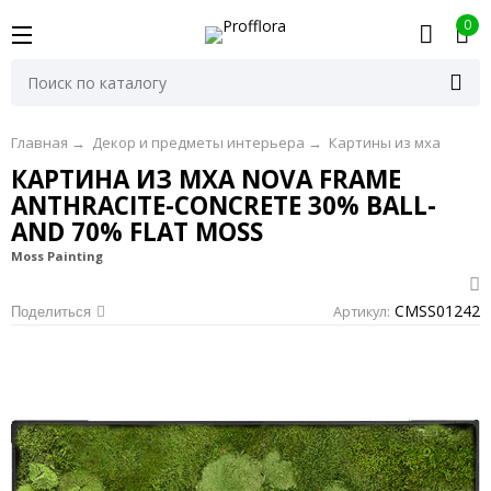
0
Главная
→
Декор и предметы интерьера
→
Картины из мха
КАРТИНА ИЗ МХА NOVA FRAME
ANTHRACITE-CONCRETE 30% BALL-
AND 70% FLAT MOSS
Moss Painting
CMSS01242
Артикул:
Поделиться