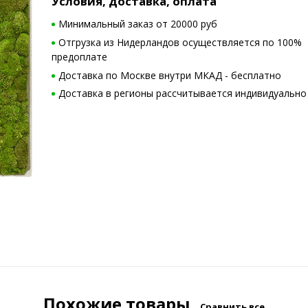
Условия, доставка, оплата
Минимальный заказ от 20000 руб
Отгрузка из Нидерландов осуществляется по 100%
предоплате
Доставка по Москве внутри МКАД - бесплатно
Доставка в регионы рассчитывается индивидуально
Похожие товары
Сравнить все