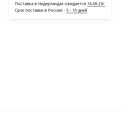
Поставка в Нидерландах ожидается
16.08.23г.
Срок поставки в Россию -
5 - 10 дней