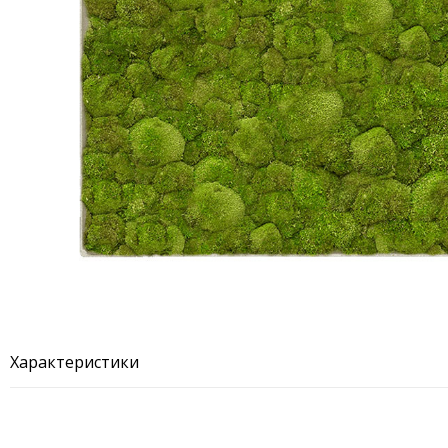
Характеристики