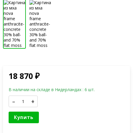
18 870
₽
В наличии на складе в Нидерландах : 6 шт.
–
+
Купить