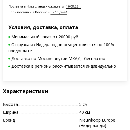
Поставка в Нидерландах ожидается
16.08.23г.
Срок поставки в Россию -
5 - 10 дней
Условия, доставка, оплата
Минимальный заказ от 20000 руб
Отгрузка из Нидерландов осуществляется по 100%
предоплате
Доставка по Москве внутри МКАД - бесплатно
Доставка в регионы рассчитывается индивидуально
Характеристики
Высота
5 см
Ширина
40 см
Бренд
Nieuwkoop Europe
(Нидерланды)