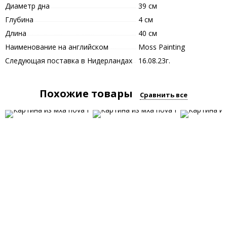
Диаметр дна
39 см
Глубина
4 см
Длина
40 см
Наименование на английском
Moss Painting
Следующая поставка в Нидерландах
16.08.23г.
Похожие товары
Сравнить все