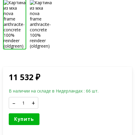
11 532
₽
В наличии на складе в Нидерландах : 66 шт.
–
+
Купить