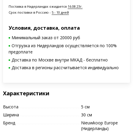
Поставка в Нидерландах ожидается
16.08.23г.
Срок поставки в Россию -
5 - 10 дней
Условия, доставка, оплата
Минимальный заказ от 20000 руб
Отгрузка из Нидерландов осуществляется по 100%
предоплате
Доставка по Москве внутри МКАД - бесплатно
Доставка в регионы рассчитывается индивидуально
Характеристики
Высота
5 см
Ширина
30 см
Бренд
Nieuwkoop Europe
(Нидерланды)