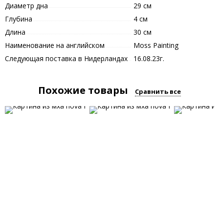
Диаметр дна
29 см
Глубина
4 см
Длина
30 см
Наименование на английском
Moss Painting
Следующая поставка в Нидерландах
16.08.23г.
Похожие товары
Сравнить все