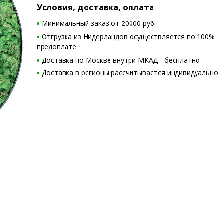
Условия, доставка, оплата
Минимальный заказ от 20000 руб
Отгрузка из Нидерландов осуществляется по 100%
предоплате
Доставка по Москве внутри МКАД - бесплатно
Доставка в регионы рассчитывается индивидуально