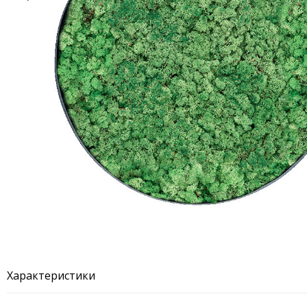
Характеристики