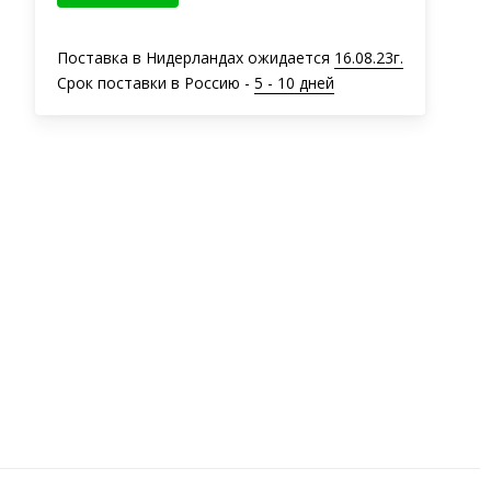
Поставка в Нидерландах ожидается
16.08.23г.
Срок поставки в Россию -
5 - 10 дней