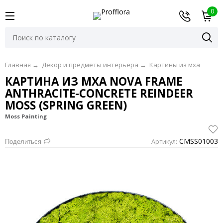
0
Главная
→
Декор и предметы интерьера
→
Картины из мха
КАРТИНА ИЗ МХА NOVA FRAME
ANTHRACITE-CONCRETE REINDEER
MOSS (SPRING GREEN)
Moss Painting
CMSS01003
Артикул:
Поделиться