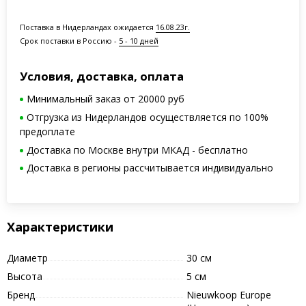
Поставка в Нидерландах ожидается
16.08.23г.
Срок поставки в Россию -
5 - 10 дней
Условия, доставка, оплата
Минимальный заказ от 20000 руб
Отгрузка из Нидерландов осуществляется по 100%
предоплате
Доставка по Москве внутри МКАД - бесплатно
Доставка в регионы рассчитывается индивидуально
Характеристики
Диаметр
30 см
Высота
5 см
Бренд
Nieuwkoop Europe