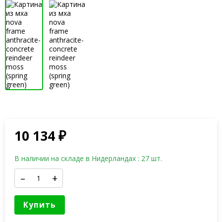
10 134
₽
В наличии на складе в Нидерландах : 27 шт.
–
+
Купить