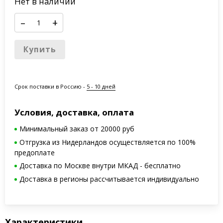
Нет в наличии
–
+
Купить
Срок поставки в Россию -
5 - 10 дней
Условия, доставка, оплата
Минимальный заказ от 20000 руб
Отгрузка из Нидерландов осуществляется по 100%
предоплате
Доставка по Москве внутри МКАД - бесплатно
Доставка в регионы рассчитывается индивидуально
Характеристики