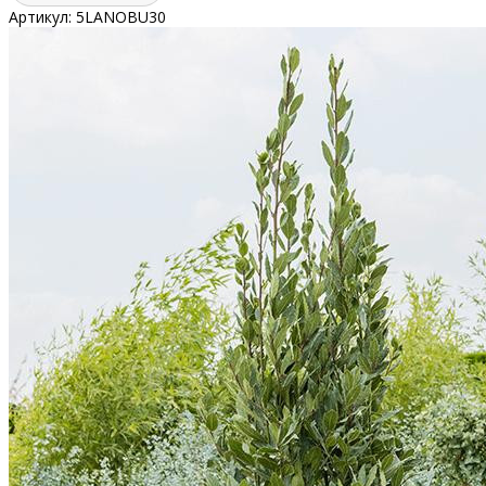
Артикул:
5LANOBU30