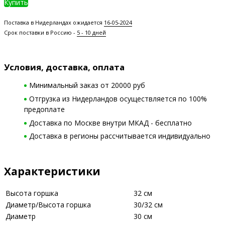
Купить
Поставка в Нидерландах ожидается
16-05-2024
Срок поставки в Россию -
5 - 10 дней
Условия, доставка, оплата
Минимальный заказ от 20000 руб
Отгрузка из Нидерландов осуществляется по 100%
предоплате
Доставка по Москве внутри МКАД - бесплатно
Доставка в регионы рассчитывается индивидуально
Характеристики
Высота горшка
32 см
Диаметр/Высота горшка
30/32 см
Диаметр
30 см