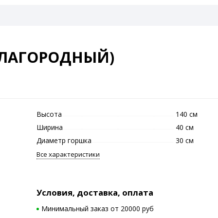
БЛАГОРОДНЫЙ)
Высота
140 см
Ширина
40 см
Диаметр горшка
30 см
Все характеристики
Условия, доставка, оплата
Минимальный заказ от 20000 руб