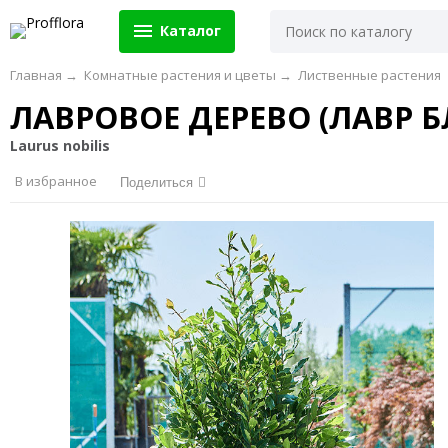
Каталог
Главная
→
Комнатные растения и цветы
→
Лиственные растения
ЛАВРОВОЕ ДЕРЕВО (ЛАВР 
Laurus nobilis
В избранное
Поделиться