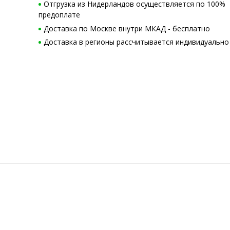
Отгрузка из Нидерландов осуществляется по 100%
предоплате
Доставка по Москве внутри МКАД - бесплатно
Доставка в регионы рассчитывается индивидуально