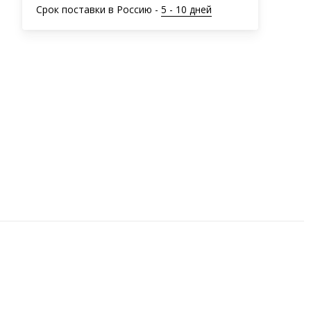
Срок поставки в Россию -
5 - 10 дней