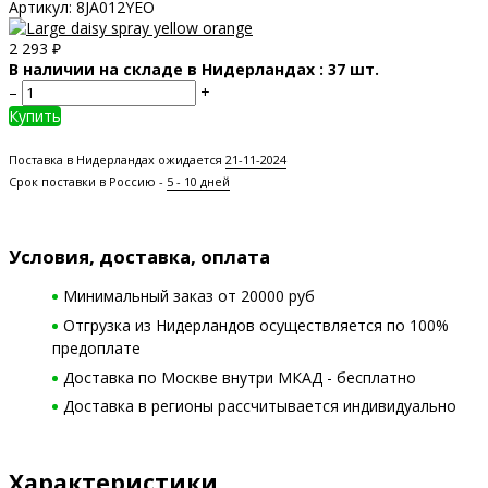
Артикул:
8JA012YEO
2 293
₽
В наличии на складе в Нидерландах : 37 шт.
–
+
Купить
Поставка в Нидерландах ожидается
21-11-2024
Срок поставки в Россию -
5 - 10 дней
Условия, доставка, оплата
Минимальный заказ от 20000 руб
Отгрузка из Нидерландов осуществляется по 100%
предоплате
Доставка по Москве внутри МКАД - бесплатно
Доставка в регионы рассчитывается индивидуально
Характеристики