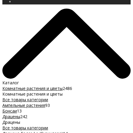
Каталог
Комнатные растения и цветы
2486
Комнатные растения и цветы
Все товары категории
Ампельные растения
93
Бонсаи
13
Драцены
242
Драцены
Все товары категории