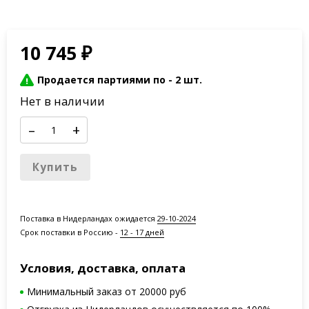
10 745
₽
Продается партиями по -
2 шт.
Нет в наличии
–
+
Купить
Поставка в Нидерландах ожидается
29-10-2024
Срок поставки в Россию -
12 - 17 дней
Условия, доставка, оплата
Минимальный заказ от 20000 руб