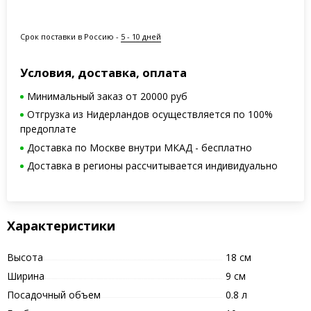
Срок поставки в Россию -
5 - 10 дней
Условия, доставка, оплата
Минимальный заказ от 20000 руб
Отгрузка из Нидерландов осуществляется по 100%
предоплате
Доставка по Москве внутри МКАД - бесплатно
Доставка в регионы рассчитывается индивидуально
Характеристики
Высота
18 см
Ширина
9 см
Посадочный объем
0.8 л