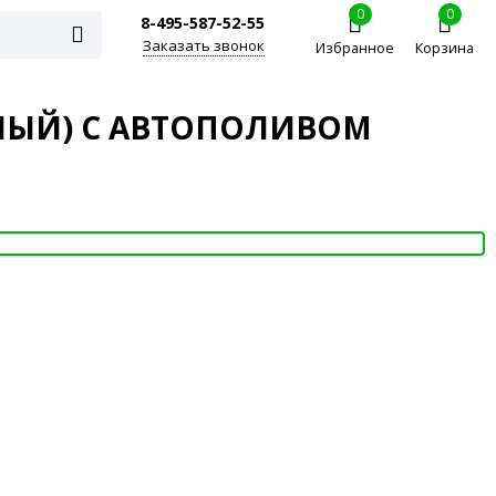
0
0
8-495-587-52-55
Заказать звонок
Избранное
Корзина
НЫЙ) С АВТОПОЛИВОМ