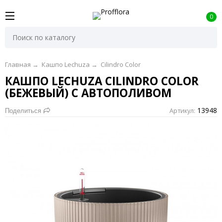
0
Главная
→
Кашпо Lechuza
→
Cilindro Color
КАШПО LECHUZA CILINDRO COLOR
(БЕЖЕВЫЙ) С АВТОПОЛИВОМ
13948
Артикул:
Поделиться