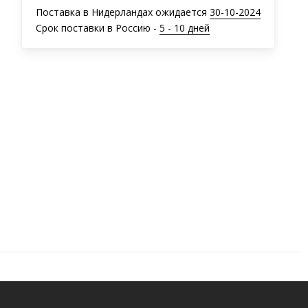
Поставка в Нидерландах ожидается
30-10-2024
Срок поставки в Россию -
5 - 10 дней