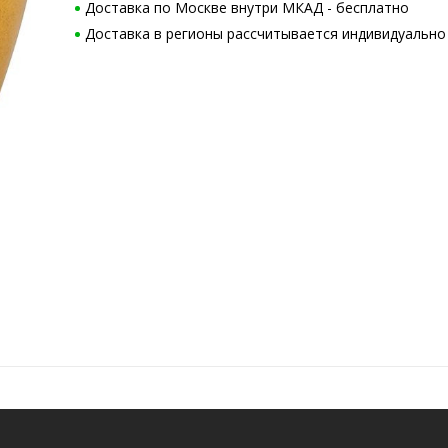
Доставка по Москве внутри МКАД - бесплатно
Доставка в регионы рассчитывается индивидуально