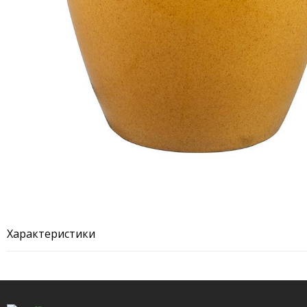
Характеристики