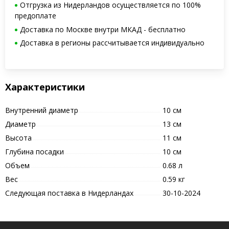
Отгрузка из Нидерландов осуществляется по 100%
предоплате
Доставка по Москве внутри МКАД - бесплатно
Доставка в регионы рассчитывается индивидуально
Характеристики
Внутренний диаметр
10 см
Диаметр
13 см
Высота
11 см
Глубина посадки
10 см
Объем
0.68 л
Вес
0.59 кг
Следующая поставка в Нидерландах
30-10-2024