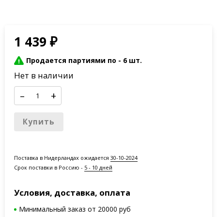
1 439
₽
Продается партиями по -
6 шт.
Нет в наличии
–
+
Купить
Поставка в Нидерландах ожидается
30-10-2024
Срок поставки в Россию -
5 - 10 дней
Условия, доставка, оплата
Минимальный заказ от 20000 руб