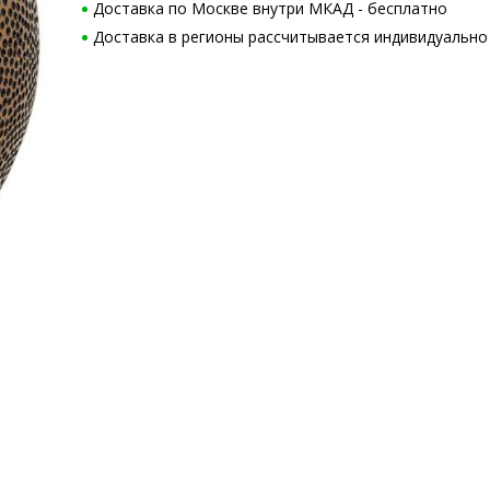
Доставка по Москве внутри МКАД - бесплатно
Доставка в регионы рассчитывается индивидуально