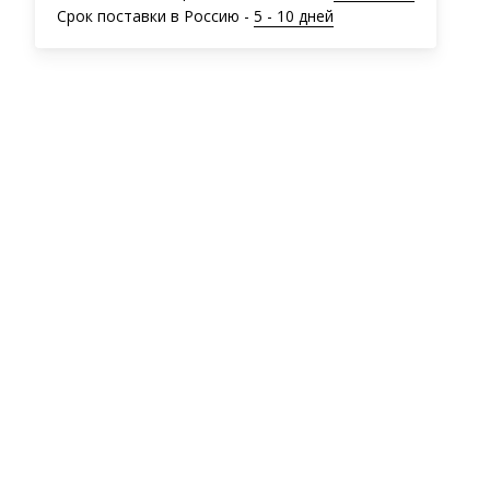
Срок поставки в Россию -
5 - 10 дней