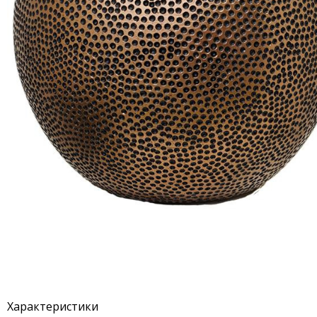
Характеристики