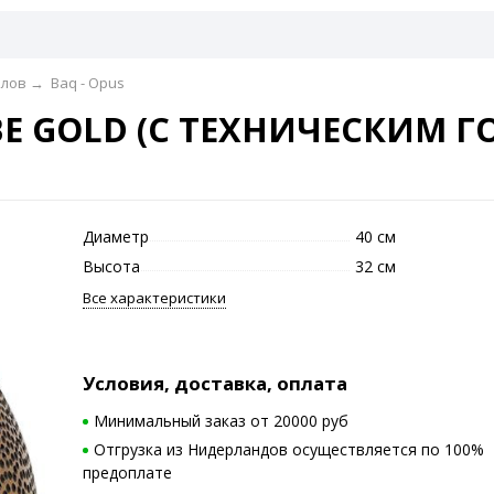
алов
→
Baq - Opus
BE GOLD (С ТЕХНИЧЕСКИМ 
Диаметр
40 см
Высота
32 см
Все характеристики
Условия, доставка, оплата
Минимальный заказ от 20000 руб
Отгрузка из Нидерландов осуществляется по 100%
предоплате