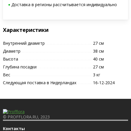
Доставка в регионы рассчитывается индивидуально
Характеристики
Внутренний диаметр
27 см
Диаметр
38 см
Высота
40 см
Глубина посадки
27 см
Вес
3 кг
Следующая поставка в Нидерландах
16-12-2024
© PROFFLORA.RU, 2023
Контакты