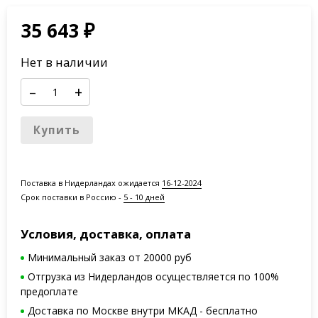
35 643
₽
Нет в наличии
–
+
Купить
Поставка в Нидерландах ожидается
16-12-2024
Срок поставки в Россию -
5 - 10 дней
Условия, доставка, оплата
Минимальный заказ от 20000 руб
Отгрузка из Нидерландов осуществляется по 100%
предоплате
Доставка по Москве внутри МКАД - бесплатно