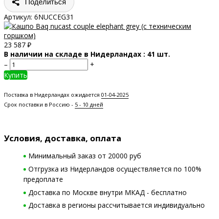
Поделиться
Артикул:
6NUCCEG31
23 587
₽
В наличии на складе в Нидерландах : 41 шт.
–
+
Купить
Поставка в Нидерландах ожидается
01-04-2025
Срок поставки в Россию -
5 - 10 дней
Условия, доставка, оплата
Минимальный заказ от 20000 руб
Отгрузка из Нидерландов осуществляется по 100%
предоплате
Доставка по Москве внутри МКАД - бесплатно
Доставка в регионы рассчитывается индивидуально