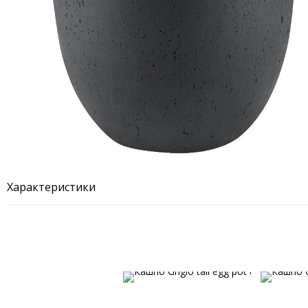
Характеристики