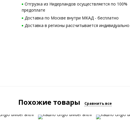
Отгрузка из Нидерландов осуществляется по 100%
предоплате
Доставка по Москве внутри МКАД - бесплатно
Доставка в регионы рассчитывается индивидуально
Похожие товары
Сравнить все