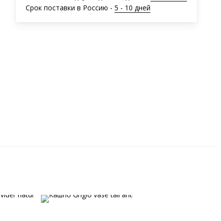
Срок поставки в Россию -
5 - 10 дней