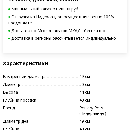
Минимальный заказ от 20000 руб
Отгрузка из Нидерландов осуществляется по 100%
предоплате
Доставка по Москве внутри МКАД - бесплатно
Доставка в регионы рассчитывается индивидуально
Характеристики
Внутренний диаметр
49 см
Диаметр
50 см
Высота
44 см
Глубина посадки
43 см
Бренд
Pottery Pots
(Нидерланды)
Диаметр дна
49 см
Глубина
43 см