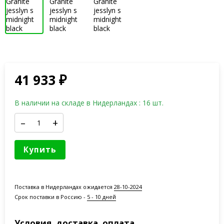
41 933
₽
В наличии на складе в Нидерландах : 16 шт.
–
+
Купить
Поставка в Нидерландах ожидается
28-10-2024
Срок поставки в Россию -
5 - 10 дней
Условия, доставка, оплата