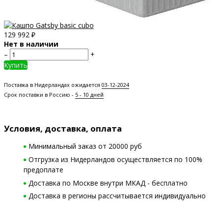
129 992
₽
Нет в наличии
–
+
Купить
Поставка в Нидерландах ожидается
03-12-2024
Срок поставки в Россию -
5 - 10 дней
Условия, доставка, оплата
Минимальный заказ от 20000 руб
Отгрузка из Нидерландов осуществляется по 100%
предоплате
Доставка по Москве внутри МКАД - бесплатно
Доставка в регионы рассчитывается индивидуально