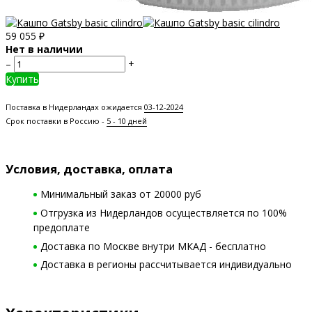
59 055
₽
Нет в наличии
–
+
Купить
Поставка в Нидерландах ожидается
03-12-2024
Срок поставки в Россию -
5 - 10 дней
Условия, доставка, оплата
Минимальный заказ от 20000 руб
Отгрузка из Нидерландов осуществляется по 100%
предоплате
Доставка по Москве внутри МКАД - бесплатно
Доставка в регионы рассчитывается индивидуально