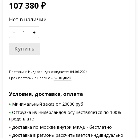
107 380
₽
Нет в наличии
–
+
Купить
Поставка в Нидерландах ожидается
04-06-2024
Срок поставки в Россию -
5 - 10 дней
Условия, доставка, оплата
Минимальный заказ от 20000 руб
Отгрузка из Нидерландов осуществляется по 100%
предоплате
Доставка по Москве внутри МКАД - бесплатно
Доставка в регионы рассчитывается индивидуально