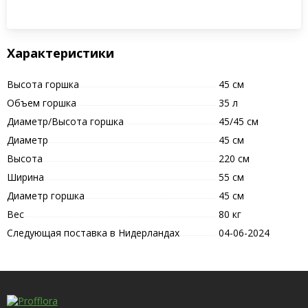
Характеристики
Высота горшка
45 см
Объем горшка
35 л
Диаметр/Высота горшка
45/45 см
Диаметр
45 см
Высота
220 см
Ширина
55 см
Диаметр горшка
45 см
Вес
80 кг
Следующая поставка в Нидерландах
04-06-2024