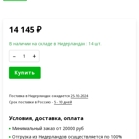
14 145
₽
В наличии на складе в Нидерландах : 14 шт.
–
+
Купить
Поставка в Нидерландах ожидается
25-10-2024
Срок поставки в Россию -
5 - 10 дней
Условия, доставка, оплата
Минимальный заказ от 20000 руб
Отгрузка из Нидерландов осуществляется по 100%