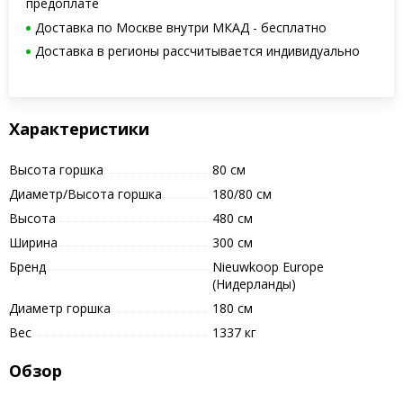
предоплате
Доставка по Москве внутри МКАД - бесплатно
Доставка в регионы рассчитывается индивидуально
Характеристики
Высота горшка
80 см
Диаметр/Высота горшка
180/80 см
Высота
480 см
Ширина
300 см
Бренд
Nieuwkoop Europe
(Нидерланды)
Диаметр горшка
180 см
Вес
1337 кг
Обзор