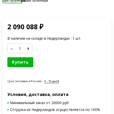
2 090 088
₽
В наличии на складе в Нидерландах : 1 шт.
–
+
Купить
Срок поставки в Россию -
5 - 10 дней
Условия, доставка, оплата
Минимальный заказ от 20000 руб
Отгрузка из Нидерландов осуществляется по 100%