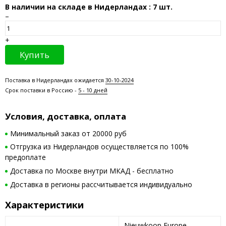
В наличии на складе в Нидерландах : 7 шт.
–
+
Купить
Поставка в Нидерландах ожидается
30-10-2024
Срок поставки в Россию -
5 - 10 дней
Условия, доставка, оплата
Минимальный заказ от 20000 руб
Отгрузка из Нидерландов осуществляется по 100%
предоплате
Доставка по Москве внутри МКАД - бесплатно
Доставка в регионы рассчитывается индивидуально
Характеристики
Nieuwkoop Europe