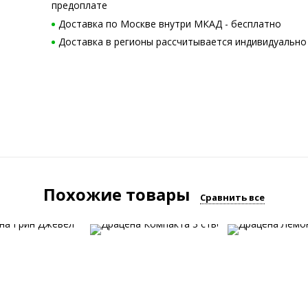
предоплате
Доставка по Москве внутри МКАД - бесплатно
Доставка в регионы рассчитывается индивидуально
Похожие товары
Сравнить все