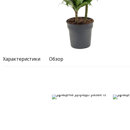
Характеристики
Обзор