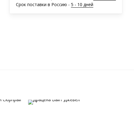
Срок поставки в Россию -
5 - 10 дней