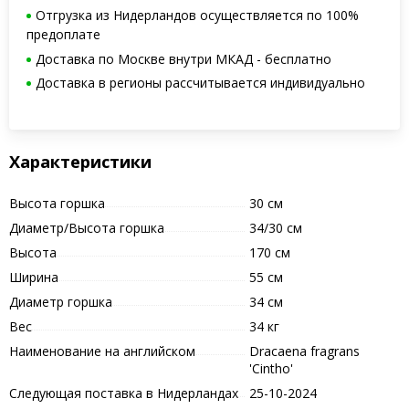
Отгрузка из Нидерландов осуществляется по 100%
предоплате
Доставка по Москве внутри МКАД - бесплатно
Доставка в регионы рассчитывается индивидуально
Характеристики
Высота горшка
30 см
Диаметр/Высота горшка
34/30 см
Высота
170 см
Ширина
55 см
Диаметр горшка
34 см
Вес
34 кг
Наименование на английском
Dracaena fragrans
'Cintho'
Следующая поставка в Нидерландах
25-10-2024