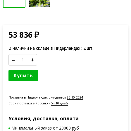
53 836
₽
В наличии на складе в Нидерландах : 2 шт.
–
+
Купить
Поставка в Нидерландах ожидается
25-10-2024
Срок поставки в Россию -
5 - 10 дней
Условия, доставка, оплата
Минимальный заказ от 20000 руб