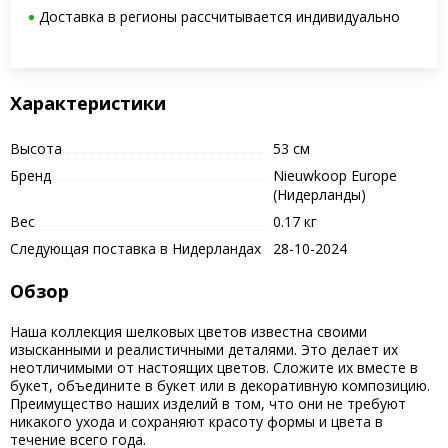
Доставка в регионы рассчитывается индивидуально
Характеристики
Высота
53 см
Бренд
Nieuwkoop Europe
(Нидерланды)
Вес
0.17 кг
Следующая поставка в Нидерландах
28-10-2024
Обзор
Наша коллекция шелковых цветов известна своими
изысканными и реалистичными деталями. Это делает их
неотличимыми от настоящих цветов. Сложите их вместе в
букет, объедините в букет или в декоративную композицию.
Преимущество наших изделий в том, что они не требуют
никакого ухода и сохраняют красоту формы и цвета в
течение всего года.