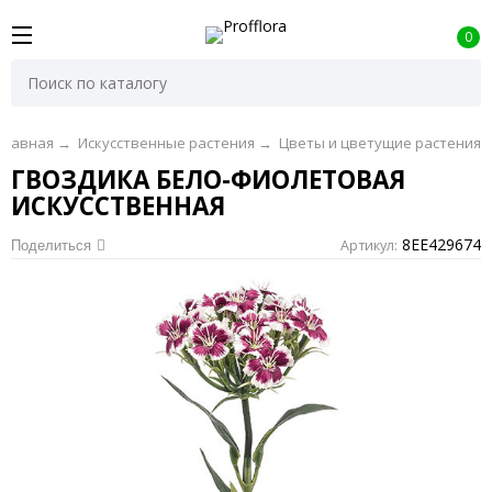
0
Главная
→
Искусственные растения
→
Цветы и цветущие растения
ГВОЗДИКА БЕЛО-ФИОЛЕТОВАЯ
ИСКУССТВЕННАЯ
8EE429674
Артикул:
Поделиться