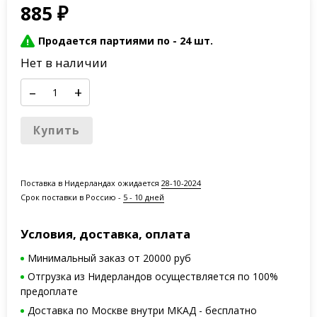
885
₽
Продается партиями по -
24 шт.
Нет в наличии
–
+
Купить
Поставка в Нидерландах ожидается
28-10-2024
Срок поставки в Россию -
5 - 10 дней
Условия, доставка, оплата
Минимальный заказ от 20000 руб
Отгрузка из Нидерландов осуществляется по 100%
предоплате
Доставка по Москве внутри МКАД - бесплатно