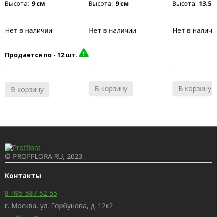
Высота:
9 см
Высота:
9 см
Высота:
13.5 
Нет в наличии
Нет в наличии
Нет в наличи
Продается по -
12 шт.
В корзину
В корзину
В корзину
© PROFFLORA.RU, 2023
Контакты
8-495-587-52-55
г. Москва, ул. Горбунова, д. 12к2