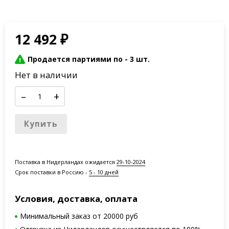
12 492
₽
Продается партиями по -
3 шт.
Нет в наличии
–
+
Купить
Поставка в Нидерландах ожидается
29-10-2024
Срок поставки в Россию -
5 - 10 дней
Условия, доставка, оплата
Минимальный заказ от 20000 руб