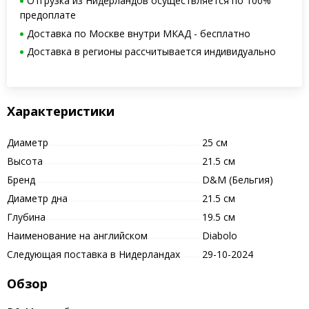
Отгрузка из Нидерландов осуществляется по 100%
предоплате
Доставка по Москве внутри МКАД - бесплатно
Доставка в регионы рассчитывается индивидуально
Характеристики
Диаметр
25 см
Высота
21.5 см
Бренд
D&M (Бельгия)
Диаметр дна
21.5 см
Глубина
19.5 см
Наименование на английском
Diabolo
Следующая поставка в Нидерландах
29-10-2024
Обзор