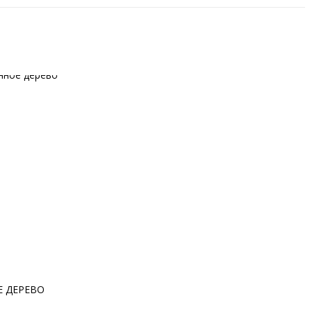
 ДЕРЕВО