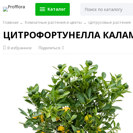
Каталог
Главная
→
Комнатные растения и цветы
→
Цитрусовые растения
ЦИТРОФОРТУНЕЛЛА КАЛ
В избранное
Поделиться