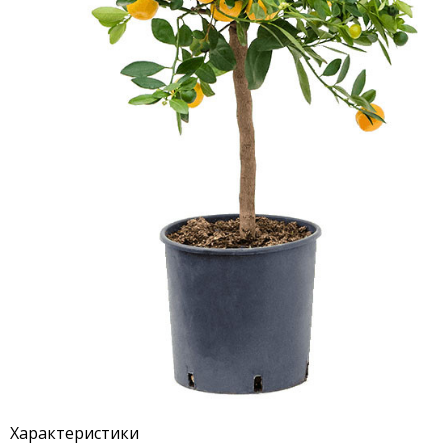
Характеристики