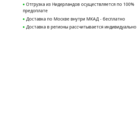
Отгрузка из Нидерландов осуществляется по 100%
предоплате
Доставка по Москве внутри МКАД - бесплатно
Доставка в регионы рассчитывается индивидуально