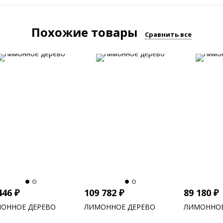
Похожие товары
Сравнить все
446
₽
109 782
₽
89 180
₽
ОННОЕ ДЕРЕВО
ЛИМОННОЕ ДЕРЕВО
ЛИМОННОЕ