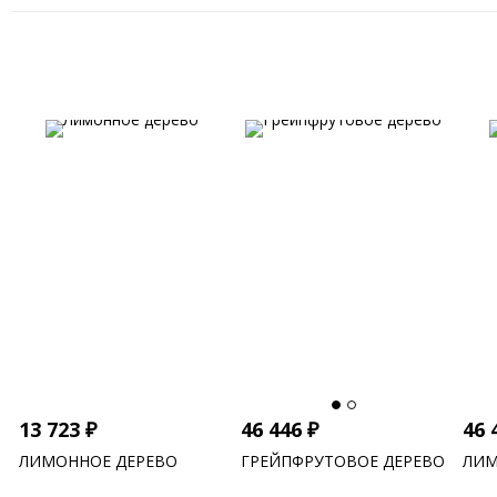
13 723
₽
46 446
₽
46 
ЛИМОННОЕ ДЕРЕВО
ГРЕЙПФРУТОВОЕ ДЕРЕВО
ЛИМ