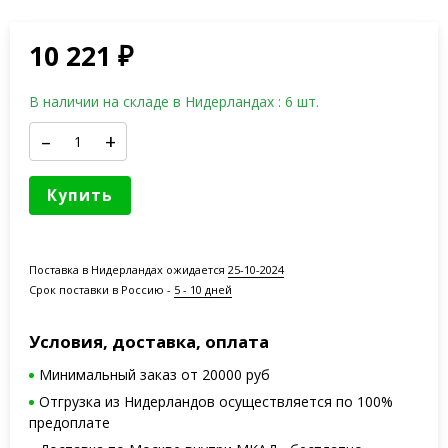
10 221
₽
В наличии на складе в Нидерландах : 6 шт.
–
+
Купить
Поставка в Нидерландах ожидается
25-10-2024
Срок поставки в Россию -
5 - 10 дней
Условия, доставка, оплата
Минимальный заказ от 20000 руб
Отгрузка из Нидерландов осуществляется по 100%
предоплате