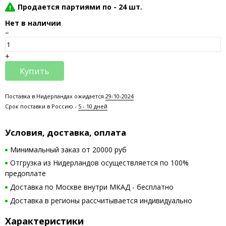
Продается партиями по -
24 шт.
Нет в наличии
–
+
Купить
Поставка в Нидерландах ожидается
29-10-2024
Срок поставки в Россию -
5 - 10 дней
Условия, доставка, оплата
Минимальный заказ от 20000 руб
Отгрузка из Нидерландов осуществляется по 100%
предоплате
Доставка по Москве внутри МКАД - бесплатно
Доставка в регионы рассчитывается индивидуально
Характеристики