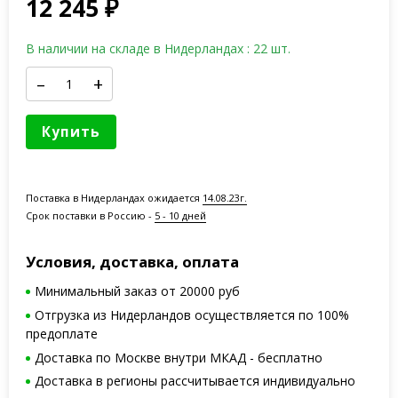
12 245
₽
В наличии на складе в Нидерландах : 22 шт.
–
+
Купить
Поставка в Нидерландах ожидается
14.08.23г.
Срок поставки в Россию -
5 - 10 дней
Условия, доставка, оплата
Минимальный заказ от 20000 руб
Отгрузка из Нидерландов осуществляется по 100%
предоплате
Доставка по Москве внутри МКАД - бесплатно
Доставка в регионы рассчитывается индивидуально