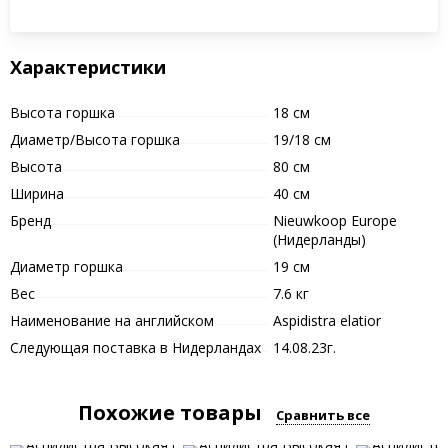
Характеристики
Высота горшка
18 см
Диаметр/Высота горшка
19/18 см
Высота
80 см
Ширина
40 см
Бренд
Nieuwkoop Europe
(Нидерланды)
Диаметр горшка
19 см
Вес
7.6 кг
Наименование на английском
Aspidistra elatior
Следующая поставка в Нидерландах
14.08.23г.
Похожие товары
Сравнить все