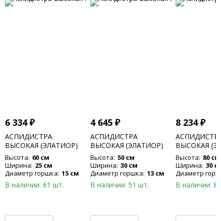
6 334
₽
4 645
₽
8 234
₽
АСПИДИСТРА
АСПИДИСТРА
АСПИДИСТР
ВЫСОКАЯ (ЭЛАТИОР)
ВЫСОКАЯ (ЭЛАТИОР)
ВЫСОКАЯ (Э
Высота:
60 см
Высота:
50 см
Высота:
80 см
Ширина:
25 см
Ширина:
30 см
Ширина:
30 с
Диаметр горшка:
15 см
Диаметр горшка:
13 см
Диаметр горш
В наличии: 61 шт.
В наличии: 51 шт.
В наличии: 82