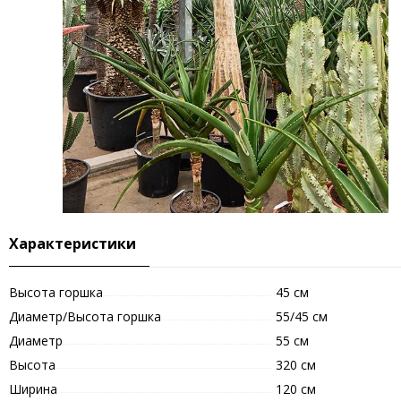
Характеристики
Высота горшка
45 см
Диаметр/Высота горшка
55/45 см
Диаметр
55 см
Высота
320 см
Ширина
120 см