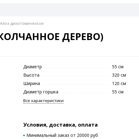
Алоэ дихотомическое
КОЛЧАННОЕ ДЕРЕВО)
Диаметр
55 см
Высота
320 см
Ширина
120 см
Диаметр горшка
55 см
Все характеристики
Условия, доставка, оплата
Минимальный заказ от 20000 руб