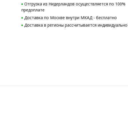
Отгрузка из Нидерландов осуществляется по 100%
предоплате
Доставка по Москве внутри МКАД - бесплатно
Доставка в регионы рассчитывается индивидуально